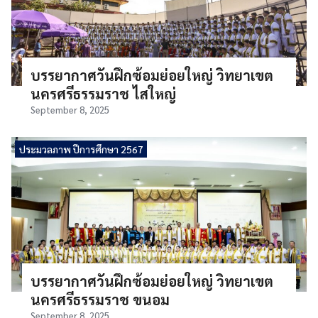
บรรยากาศวันฝึกซ้อมย่อยใหญ่ วิทยาเขต
นครศรีธรรมราช ไสใหญ่
September 8, 2025
ประมวลภาพ ปีการศึกษา 2567
บรรยากาศวันฝึกซ้อมย่อยใหญ่ วิทยาเขต
นครศรีธรรมราช ขนอม
September 8, 2025