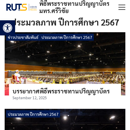
พิธีพระราชทานปริญญาบัตร
Skip
มทร.ศรีวิชัย
to
Search
content
ประมวลภาพ ปีการศึกษา 2567
Open toolbar
for:
ข่าวประชาสัมพันธ์
ประมวลภาพ ปีการศึกษา 2567
บรรยากาศพิธีพระราชทานปริญญาบัตร
September 12, 2025
ประมวลภาพ ปีการศึกษา 2567