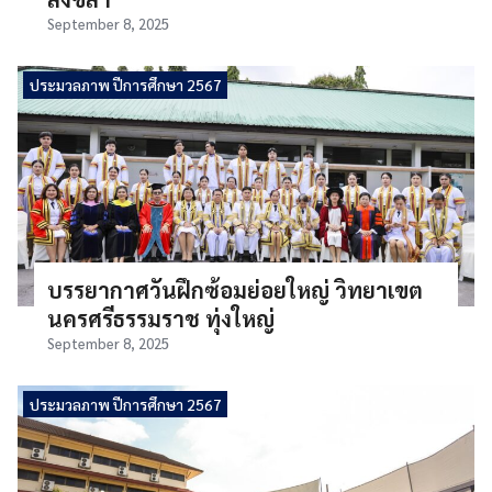
September 8, 2025
ประมวลภาพ ปีการศึกษา 2567
บรรยากาศวันฝึกซ้อมย่อยใหญ่ วิทยาเขต
นครศรีธรรมราช ทุ่งใหญ่
September 8, 2025
ประมวลภาพ ปีการศึกษา 2567