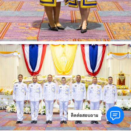
ติดต่อสอบถาม