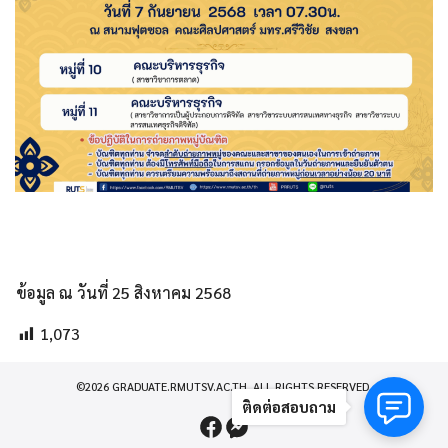
ข้อมูล ณ วันที่ 25 สิงหาคม 2568
1,073
©2026 GRADUATE.RMUTSV.AC.TH. ALL RIGHTS RESERVED.
ติดต่อสอบถาม