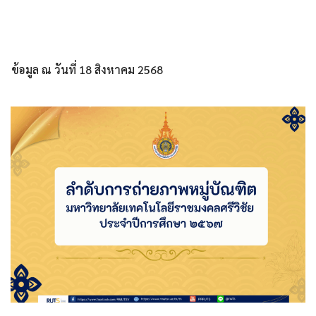
ข้อมูล ณ วันที่ 18 สิงหาคม 2568