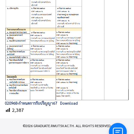
020968-กำหนดการรับปริญญา67
Download
2,387
©2026 GRADUATE.RMUTSV.AC.TH. ALL RIGHTS RESERVED.